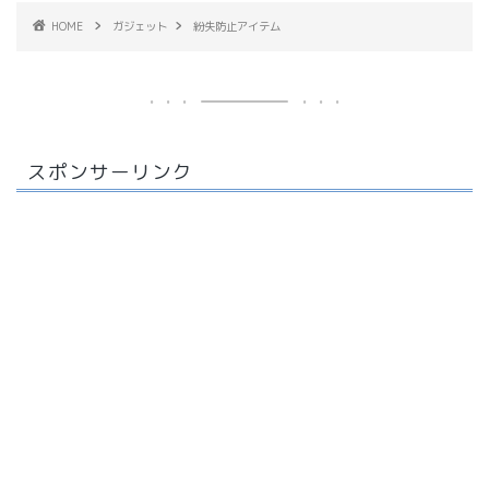
HOME
ガジェット
紛失防止アイテム
スポンサーリンク