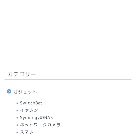
カテゴリー
ガジェット
SwitchBot
イヤホン
SynologyのNAS
ネットワークカメラ
スマホ