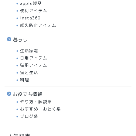
apple製品
便利アイテム
Insta360
紛失防止アイテム
暮らし
生活家電
日用アイテム
猫用アイテム
猫と生活
料理
お役立ち情報
やり方・解説系
おすすめ・おとく系
ブログ系