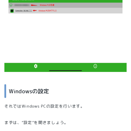
Windowsの設定
それではWindows PCの設定を行います。
まずは、”設定”を開きましょう。