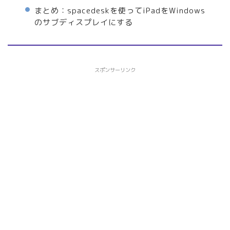
まとめ：spacedeskを使ってiPadをWindows
のサブディスプレイにする
スポンサーリンク