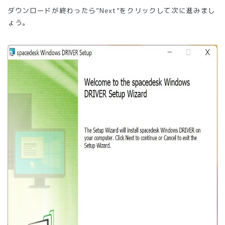
ダウンロードが終わったら”Next”をクリックして次に進みまし
ょう。