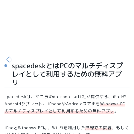
spacedeskとはPCのマルチディスプ
レイとして利用するための無料アプ
リ
spacedeskは、マニラのdatronic soft社が提供する、iPadや
Androidタブレット、iPhoneやAndroidスマホを
Windows PC
のマルチディスプレイとして利用するための無料アプリ
。
iPadとWindows PCは、Wi-Fiを利用した
無線での接続
、もしく