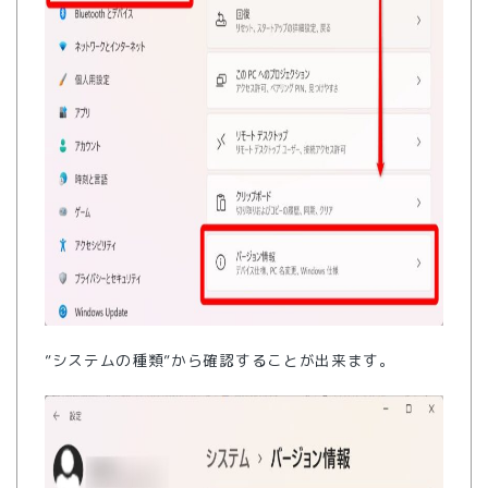
”システムの種類”から確認することが出来ます。