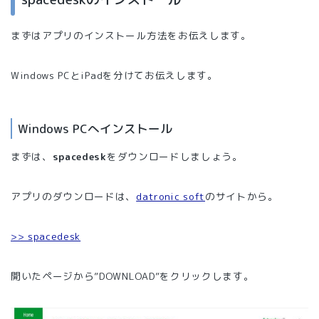
まずはアプリのインストール方法をお伝えします。
Windows PCとiPadを分けてお伝えします。
Windows PCへインストール
まずは、
spacedesk
をダウンロードしましょう。
アプリのダウンロードは、
datronic soft
のサイトから。
>> spacedesk
開いたページから”DOWNLOAD”をクリックします。