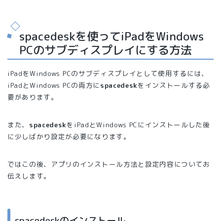
spacedeskを使ってiPadをWindows
PCのサブディスプレイにする方法
iPadをWindows PCのサブディスプレイとして使用するには、
iPadとWindows PCの両方に
spacedesk
をインストールする必
要があります。
また、
spacedesk
をiPadとWindows PCにインストールした後
に少しばかり設定が必要になります。
ではこの後、アプリのインストール方法と設定内容についてお
伝えします。
spacedeskのインストール