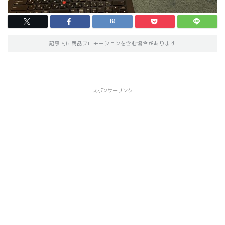
記事内に商品プロモーションを含む場合があります
スポンサーリンク