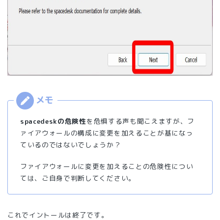
spacedeskの危険性
を危惧する声も聞こえますが、フ
ァイアウォールの構成に変更を加えることが基になっ
ているのではないでしょうか？
ファイアウォールに変更を加えることの危険性につい
ては、ご自身で判断してください。
これでイントールは終了です。