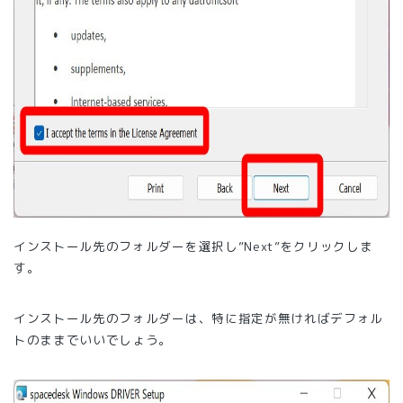
インストール先のフォルダーを選択し”Next”をクリックしま
す。
インストール先のフォルダーは、特に指定が無ければデフォル
トのままでいいでしょう。