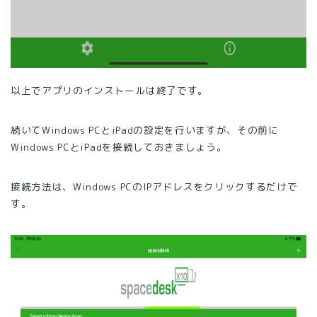
以上でアプリのインストールは終了です。
続いてWindows PCとiPadの設定を行いますが、その前に
Windows PCとiPadを接続しておきましょう。
接続方法は、Windows PCのIPアドレスをクリックするだけで
す。