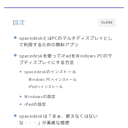
目次
CLOSE
spacedeskとはPCのマルチディスプレイとし
て利用するための無料アプリ
spacedeskを使ってiPadをWindows PCのサ
ブディスプレイにする方法
spacedeskのインストール
Windows PCへインストール
iPadへインストール
Windowsの設定
iPadの設定
spacedeskは「まぁ、使えなくはない
な・・・」が素直な感想