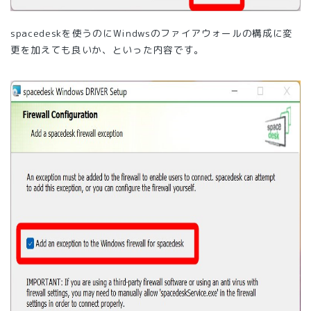
spacedeskを使うのにWindwsのファイアウォールの構成に変
更を加えても良いか、といった内容です。