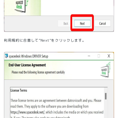
利用規約に合意して”Next”をクリックします。