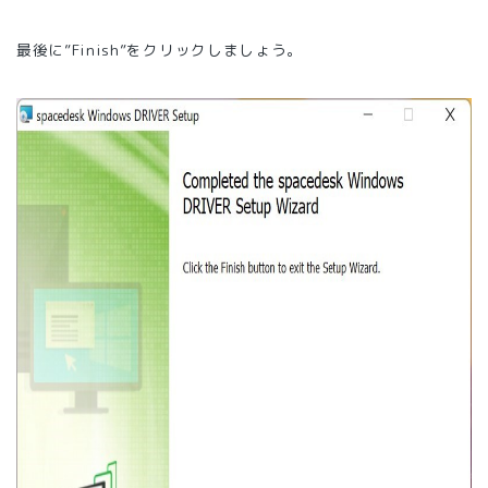
最後に”Finish”をクリックしましょう。