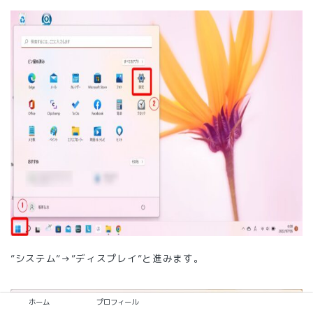
”システム”→”ディスプレイ”と進みます。
ホーム
プロフィール