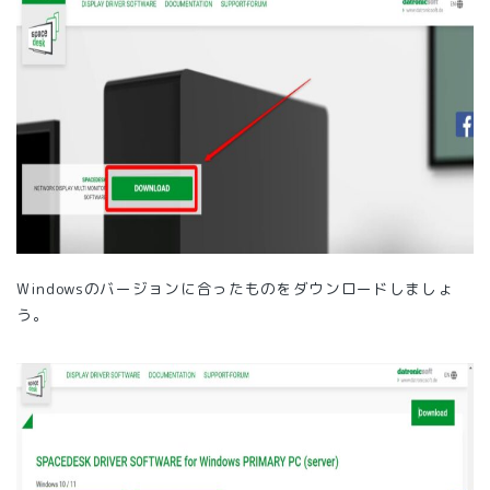
Windowsのバージョンに合ったものをダウンロードしましょ
う。