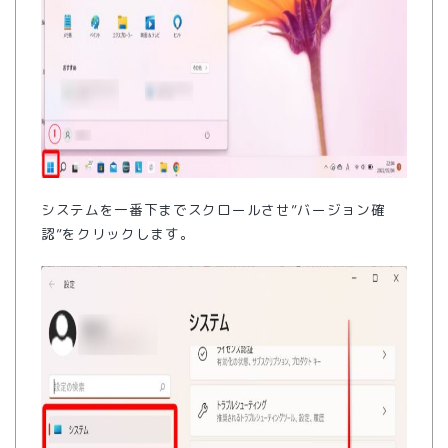
システムを一番下までスクロールさせ”バージョン確
認”をクリックします。