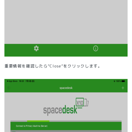
重要情報を確認したら”Close”をクリックします。