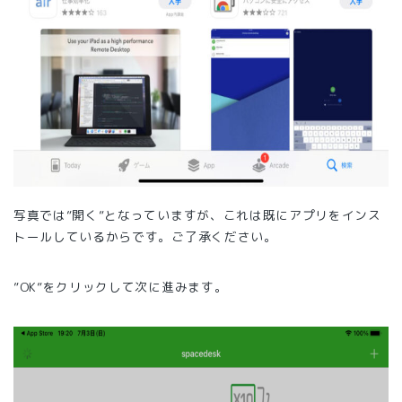
写真では”開く”となっていますが、これは既にアプリをインス
トールしているからです。ご了承ください。
”OK”をクリックして次に進みます。