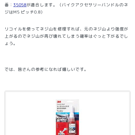
番：
35058
が適合します。（バイクアクセサリーバンドルのネ
ジはM5 ピッチ0.8）
リコイルを使ってネジ山を修理すれば、元のネジ山より強度が
上がるのでネジ山が再び壊れてしまう確率はぐっと下がるでし
ょう。
では、皆さんの参考になれば嬉しいです。