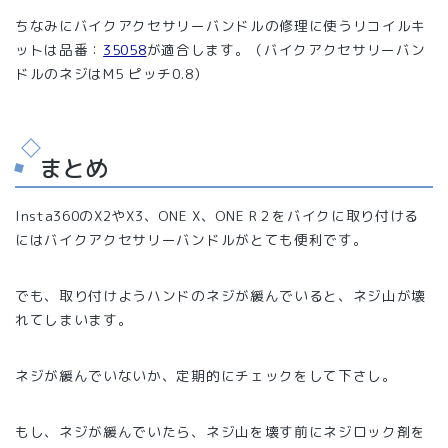
ちなみにバイクアクセサリーバンドルの修理に使うリコイルキ
ットは品番：
35058
が適合します。（バイクアクセサリーバン
ドルのネジはM5 ピッチ0.8）
まとめ
Insta360のX2やX3、ONE X、ONE R２をバイクに取り付ける
にはバイクアクセサリーバンドルがとても便利です。
でも、取り付けようハンドのネジが緩んでいると、ネジ山が壊
れてしまいます。
ネジが緩んでいないか、定期的にチェックをして下さし。
もし、ネジが緩んでいたら、ネジ山を壊す前にネジロック剤を