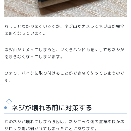
ちょっとわかりにくいですが、ネジ山がナメってネジ山が完全
に無くなっています。
ネジ山がナメってしまうと、いくらハンドルを回してもネジが
閉まらなくなってしまいます。
つまり、バイクに取り付けることができなくなってしまうので
す。
ネジが壊れる前に対策する
このネジが壊れてしまう原因は、ネジロック剤の塗布不良かネ
ジロック剤が剥がれてしまったことにあります。