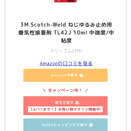
3M Scotch-Weld ねじゆるみ止め用
嫌気性接着剤 TL42J 10ml 中強度/中
粘度
スリーエム(3M)
Amazonの口コミを見る
Amazonで探す
楽天で探す
Yahooショッピングで探す