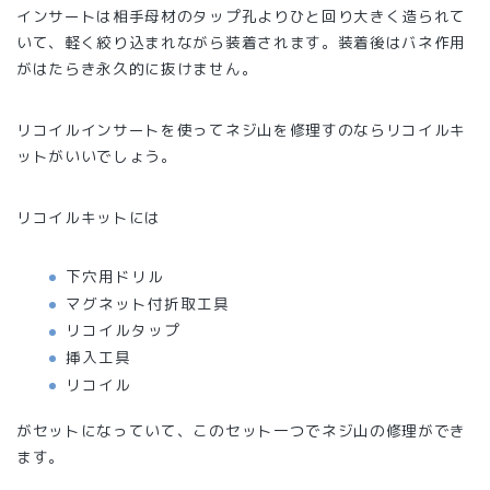
インサートは相手母材のタップ孔よりひと回り大きく造られて
いて、軽く絞り込まれながら装着されます。装着後はバネ作用
がはたらき永久的に抜けません。
リコイルインサートを使ってネジ山を修理すのならリコイルキ
ットがいいでしょう。
リコイルキットには
下穴用ドリル
マグネット付折取工具
リコイルタップ
挿入工具
リコイル
がセットになっていて、このセット一つでネジ山の修理ができ
ます。