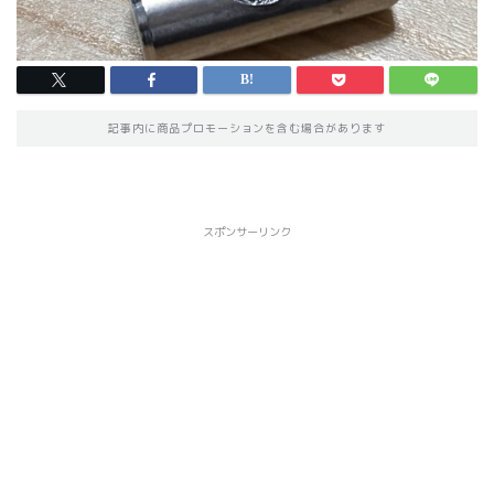
記事内に商品プロモーションを含む場合があります
スポンサーリンク