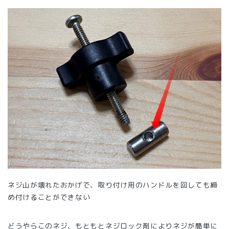
ネジ山が壊れたおかげで、取り付け用のハンドルを回しても締
め付けることができない
どうやらこのネジ、もともとネジロック剤によりネジが簡単に