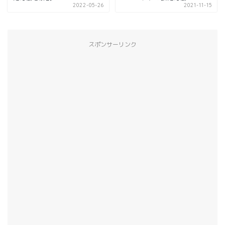
2022-05-26
2021-11-15
スポンサーリンク