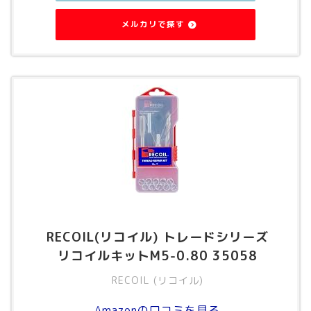
メルカリで探す
RECOIL(リコイル) トレードシリーズ
リコイルキットM5-0.80 35058
RECOIL (リコイル)
Amazonの口コミを見る