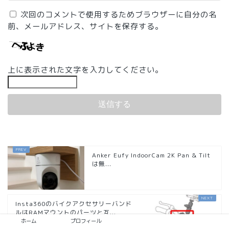
次回のコメントで使用するためブラウザーに自分の名
前、メールアドレス、サイトを保存する。
上に表示された文字を入力してください。
Anker Eufy IndoorCam 2K Pan & Tilt
は無...
Insta360のバイクアクセサリーバンド
ルはRAMマウントのパーツと互...
ホーム
プロフィール