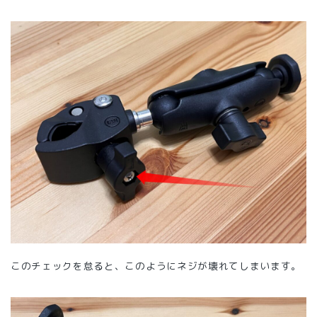
このチェックを怠ると、このようにネジが壊れてしまいます。