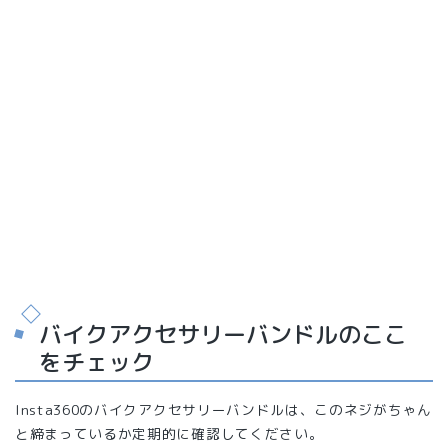
バイクアクセサリーバンドルのここ
をチェック
Insta360のバイクアクセサリーバンドルは、このネジがちゃん
と締まっているか定期的に確認してください。