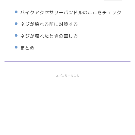
バイクアクセサリーバンドルのここをチェック
ネジが壊れる前に対策する
ネジが壊れたときの直し方
まとめ
スポンサーリンク