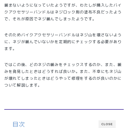
緩まないようになっていたようですが、わたしが購入したバイ
クアクセサリーバンドルはネジロック剤の塗布不良だったよう
で、それが原因でネジ緩んでしまったようです。
そのためバイクアクセサリーバンドルはネジ山を壊さないよう
に、ネジが緩んでいないかを定期的にチェックする必要があり
ます。
ではこの後、どのネジの緩みをチェックスするのか、また、緩
みを発見したときはどうすれば良いか。また、不幸にもネジ山
が壊れてしまったときはどうやって修理をするのが良いのかに
ついて解説します。
目次
CLOSE