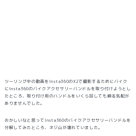
ツーリング中の動画をInsta360のX2で撮影するためにバイク
にInsta360のバイクアクセサリーバンドルを取り付けようとし
たところ、取り付け用のハンドルをいくら回しても締る気配が
ありませんでした。
おかしいなと思ってInsta360のバイクアクセサリーバンドルを
分解してみたところ、ネジ山が壊れていました。