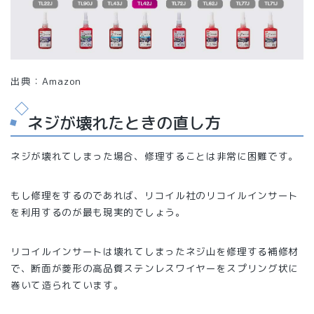
出典：Amazon
ネジが壊れたときの直し方
ネジが壊れてしまった場合、修理することは非常に困難です。
もし修理をするのであれば、リコイル社のリコイルインサート
を利用するのが最も現実的でしょう。
リコイルインサートは壊れてしまったネジ山を修理する補修材
で、断面が菱形の高品質ステンレスワイヤーをスプリング状に
巻いて造られています。