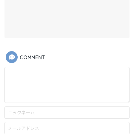
COMMENT