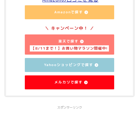
Amazonで探す
楽天で探す
Yahooショッピングで探す
メルカリで探す
スポンサーリンク