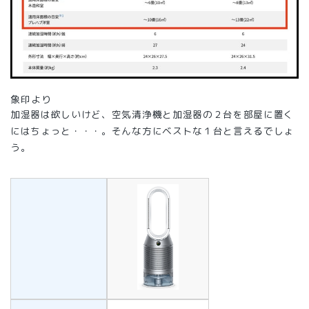
象印より
加湿器は欲しいけど、空気清浄機と加湿器の２台を部屋に置く
にはちょっと・・・。そんな方にベストな１台と言えるでしょ
う。