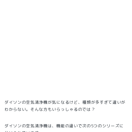
ダイソンの空気清浄機が気になるけど、種類が多すぎて違いが
わからない。そんな方もいらっしゃるのでは？
ダイソンの空気清浄機は、機能の違いで次の5つのシリーズに