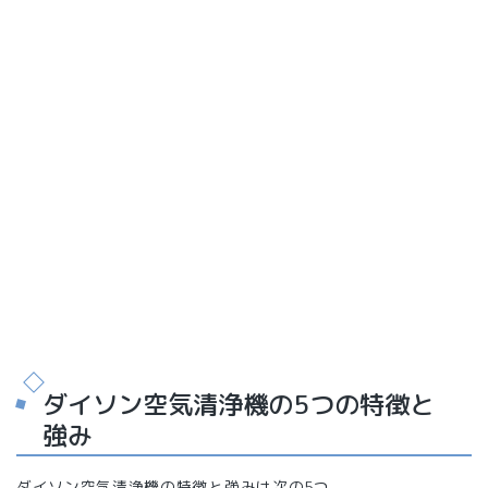
ダイソン空気清浄機の5つの特徴と
強み
ダイソン空気清浄機の特徴と強みは次の5つ。