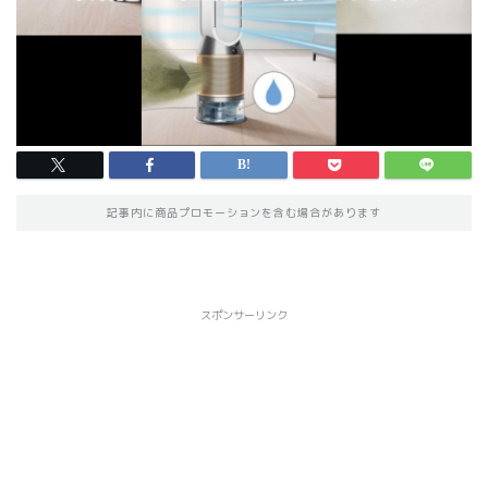
記事内に商品プロモーションを含む場合があります
スポンサーリンク