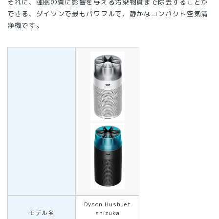
それに、睡眠の質に影響を与える汚染物質まで除去することが
できる、ダイソンで最もパワフルで、静かなコンパクト空気清
浄機です。
Dyson HushJet
モデル名
shizuka