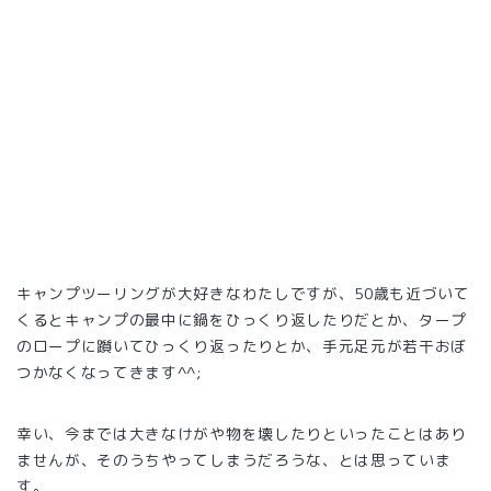
キャンプツーリングが大好きなわたしですが、50歳も近づいて
くるとキャンプの最中に鍋をひっくり返したりだとか、タープ
のロープに躓いてひっくり返ったりとか、手元足元が若干おぼ
つかなくなってきます^^;
幸い、今までは大きなけがや物を壊したりといったことはあり
ませんが、そのうちやってしまうだろうな、とは思っていま
す。