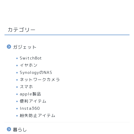
カテゴリー
ガジェット
SwitchBot
イヤホン
SynologyのNAS
ネットワークカメラ
スマホ
apple製品
便利アイテム
Insta360
紛失防止アイテム
暮らし