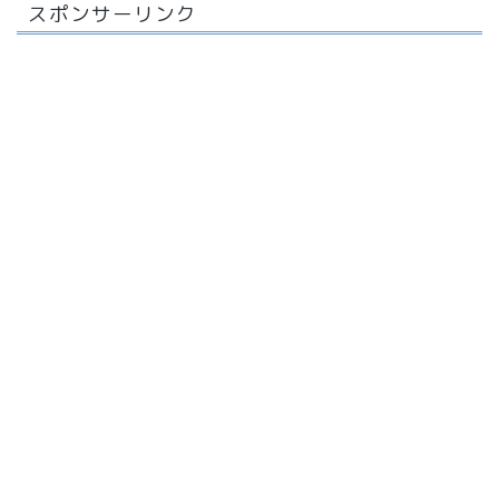
スポンサーリンク