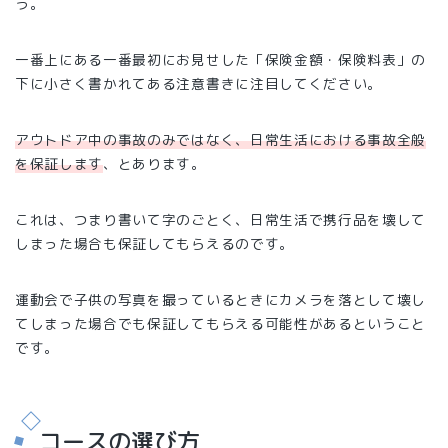
う。
一番上にある一番最初にお見せした「保険金額・保険料表」の
下に小さく書かれてある注意書きに注目してください。
アウトドア中の事故のみではなく、日常生活における事故全般
を保証します
、とあります。
これは、つまり書いて字のごとく、日常生活で携行品を壊して
しまった場合も保証してもらえるのです。
運動会で子供の写真を撮っているときにカメラを落として壊し
てしまった場合でも保証してもらえる可能性があるということ
です。
コースの選び方