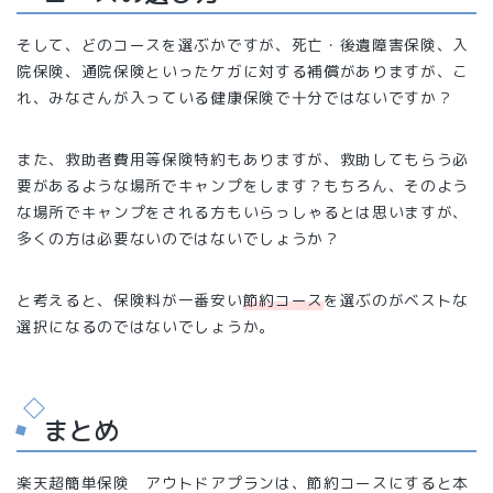
そして、どのコースを選ぶかですが、死亡・後遺障害保険、入
院保険、通院保険といったケガに対する補償がありますが、こ
れ、みなさんが入っている健康保険で十分ではないですか？
また、救助者費用等保険特約もありますが、救助してもらう必
要があるような場所でキャンプをします？もちろん、そのよう
な場所でキャンプをされる方もいらっしゃるとは思いますが、
多くの方は必要ないのではないでしょうか？
と考えると、保険料が一番安い
節約コース
を選ぶのがベストな
選択になるのではないでしょうか。
まとめ
楽天超簡単保険 アウトドアプランは、節約コースにすると本