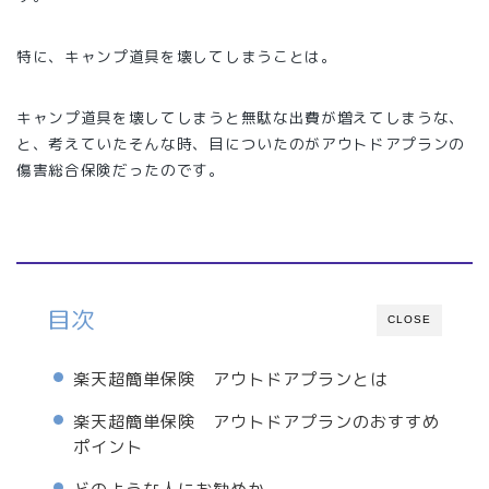
特に、キャンプ道具を壊してしまうことは。
キャンプ道具を壊してしまうと無駄な出費が増えてしまうな、
と、考えていたそんな時、目についたのがアウトドアプランの
傷害総合保険だったのです。
目次
CLOSE
楽天超簡単保険 アウトドアプランとは
楽天超簡単保険 アウトドアプランのおすすめ
ポイント