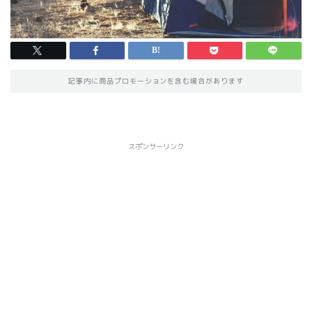
記事内に商品プロモーションを含む場合があります
スポンサーリンク