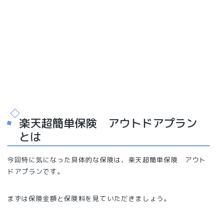
楽天超簡単保険 アウトドアプラン
とは
今回特に気になった具体的な保険は、楽天超簡単保険 アウト
ドアプランです。
まずは保険金額と保険料を見ていただきましょう。