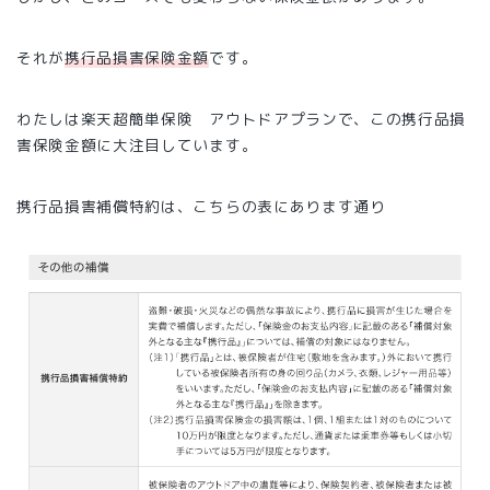
それが
携行品損害保険金額
です。
わたしは楽天超簡単保険 アウトドアプランで、この携行品損
害保険金額に大注目しています。
携行品損害補償特約は、こちらの表にあります通り