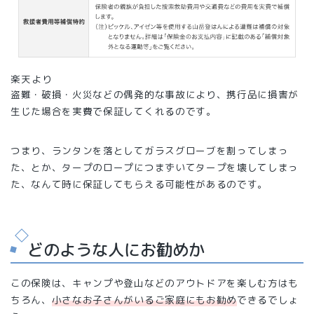
楽天より
盗難・破損・火災などの偶発的な事故により、携行品に損害が
生じた場合を実費で保証してくれるのです。
つまり、ランタンを落としてガラスグローブを割ってしまっ
た、とか、タープのロープにつまずいてタープを壊してしまっ
た、なんて時に保証してもらえる可能性があるのです。
どのような人にお勧めか
この保険は、キャンプや登山などのアウトドアを楽しむ方はも
ちろん、
小さなお子さんがいるご家庭にもお勧め
できるでしょ