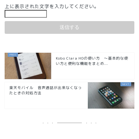
上に表示された文字を入力してください。
Kobo Clara HDの使い方 ～基本的な使
い方と便利な機能をまとめ...
楽天モバイル 音声通話が出来なくなっ
たときの対処方法