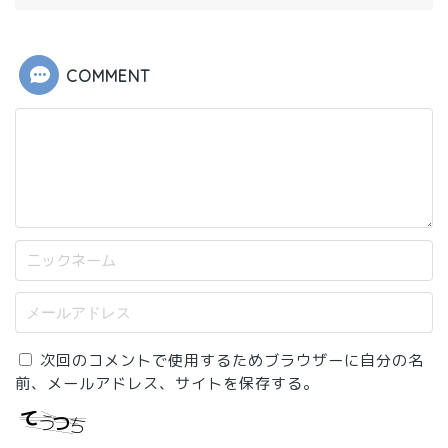
COMMENT
次回のコメントで使用するためブラウザーに自分の名
前、メールアドレス、サイトを保存する。