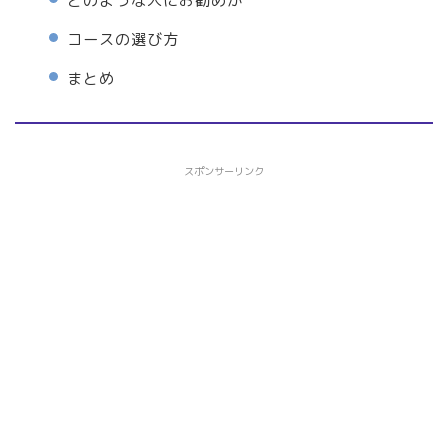
どのような人にお勧めか
コースの選び方
まとめ
スポンサーリンク