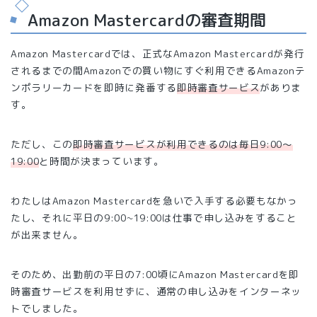
Amazon Mastercardの審査期間
Amazon Mastercardでは、正式なAmazon Mastercardが発行
されるまでの間Amazonでの買い物にすぐ利用できるAmazonテ
ンポラリーカードを即時に発番する
即時審査サービス
がありま
す。
ただし、この
即時審査サービスが利用できるのは毎日9:00～
19:00
と時間が決まっています。
わたしはAmazon Mastercardを急いで入手する必要もなかっ
たし、それに平日の9:00~19:00は仕事で申し込みをすること
が出来ません。
そのため、出勤前の平日の7:00頃にAmazon Mastercardを即
時審査サービスを利用せずに、通常の申し込みをインターネッ
トでしました。