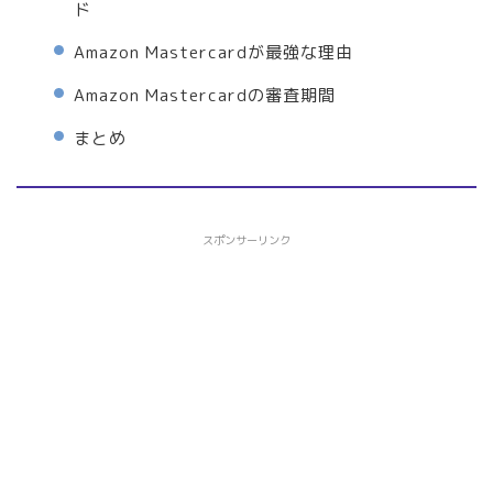
ド
Amazon Mastercardが最強な理由
Amazon Mastercardの審査期間
まとめ
スポンサーリンク