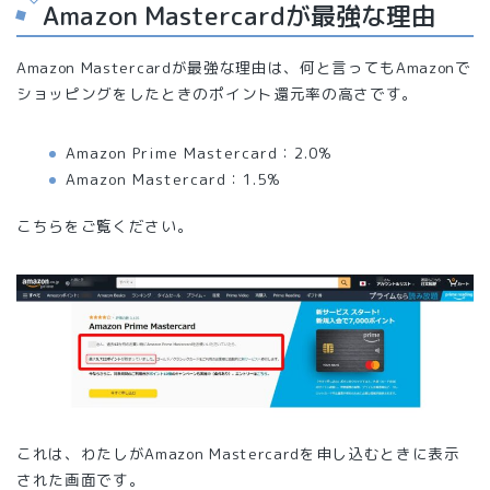
Amazon Mastercardが最強な理由
Amazon Mastercardが最強な理由は、何と言ってもAmazonで
ショッピングをしたときのポイント還元率の高さです。
Amazon Prime Mastercard：2.0%
Amazon Mastercard：1.5%
こちらをご覧ください。
これは、わたしがAmazon Mastercardを申し込むときに表示
された画面です。