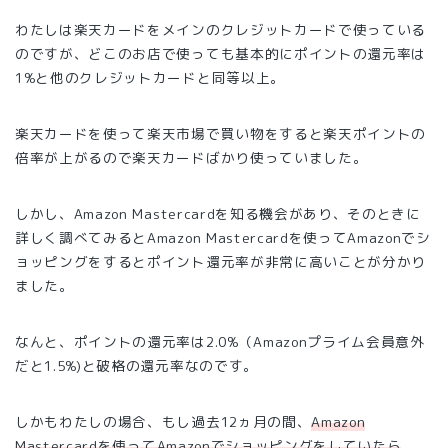
わたしは楽天カードをメインのクレジットカードで使っている
のですが、どこのお店で使っても基本的にポイントの還元率は
1%と他のクレジットカードと同等以上。
楽天カードを使って楽天市場で買い物をすると楽天ポイントの
倍率が上がるので楽天カードばかり使っていました。
しかし、Amazon Mastercardを知る機会があり、そのときに
詳しく調べてみるとAmazon Mastercardを使ってAmazonでシ
ョッピングをするとポイント還元率が非常に高いことが分かり
ました。
なんと、ポイントの還元率は2.0%（Amazonプライム会員意外
だと1.5%)と破格の還元率なのです。
しかもわたしの場合、もし過去12ヵ月の間、
Amazon
Mastercardを使ってAmazonでショッピングをしていたら