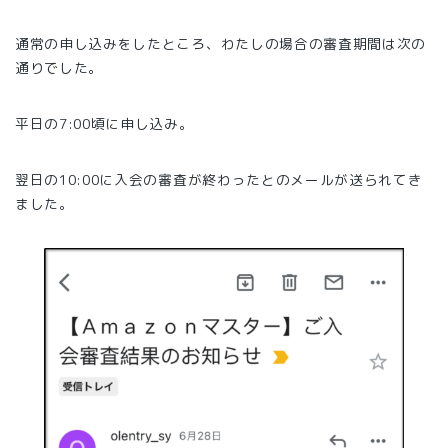
通常の申し込みをしたところ、わたしの場合の審査期間は次の
通りでした。
平日の7:00頃に申し込み。
翌日の10:00に入会の審査が終わったとのメールが送られてき
ました。