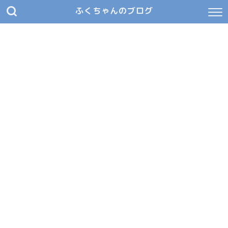
ふくちゃんのブログ