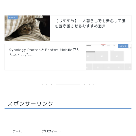
【おすすめ】一人暮らしでも安心して猫
を留守番させるおすすめ道具
Synology PhotosとPhotos Mobileでサ
ムネイルが...
スポンサーリンク
ホーム
プロフィール