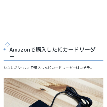
Amazonで購入したICカードリーダ
ー
わたしがAmazonで購入したICカードリーダーはコチラ。