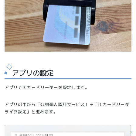
アプリの設定
アプリでICカードリーダーを設定します。
アプリの中から「公的個人認証サービス」→「ICカードリーダ
ライタ設定」と進みます。