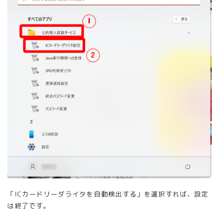
「ICカードリーダライタを自動検出する」を選択すれば、設定
は終了です。