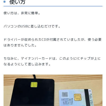
使い方
使い方は、非常に簡単。
パソコンのUSBに差し込むだけです。
ドライバーが収められたCDが付属されていましたが、使う必要
はありませんでした。
ちなみに、マイナンバーカードは、このようにICチップが上に
なるようにして差し込みます。