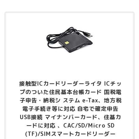
接触型ICカードリーダーライタ ICチッ
プのついた住民基本台帳カード 国税電
子申告・納税シ ステム e-Tax、地方税
電子手続き等に対応 自宅で確定申告
USB接続 マイナンバーカード、住基カ
ードに対応 、CAC/SD/Micro SD
(TF)/SIMスマートカードリーダー