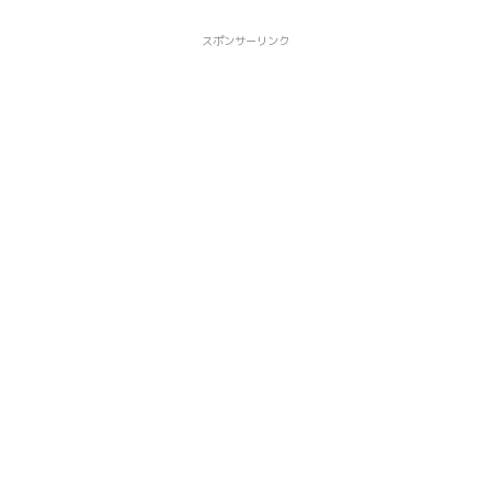
スポンサーリンク