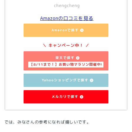
chengcheng
Amazonの口コミを見る
Amazonで探す
楽天で探す
Yahooショッピングで探す
メルカリで探す
では、みなさんの参考になれば嬉しいです。