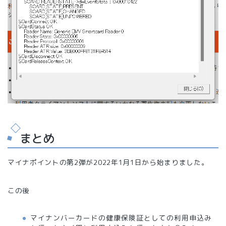
まとめ
マイナポイントの第2弾が2022年1月1日から始まりました。
この後
マイナンバーカードの健康保険証としての利用申込み