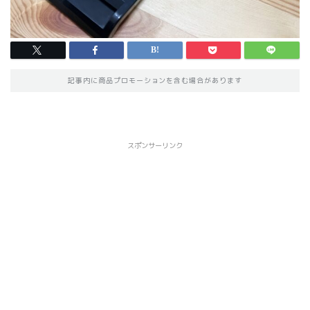
記事内に商品プロモーションを含む場合があります
スポンサーリンク