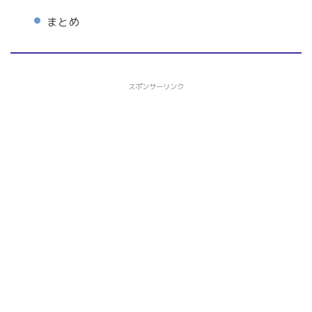
まとめ
スポンサーリンク