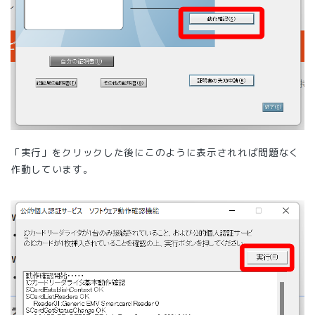
「実行」をクリックした後にこのように表示されれば問題なく
作動しています。