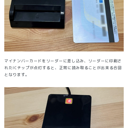
マイナンバーカードをリーダーに差し込み、リーダーに印刷さ
れたICチップが点灯すると、正常に読み取ることが出来る合図
となります。