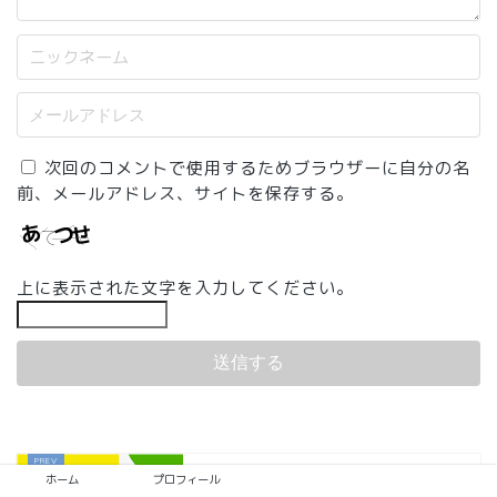
次回のコメントで使用するためブラウザーに自分の名
前、メールアドレス、サイトを保存する。
上に表示された文字を入力してください。
ahamoへの乗り換え、スマホの機種変更
ホーム
プロフィール
前提ならアリかも！～格安SIMに...