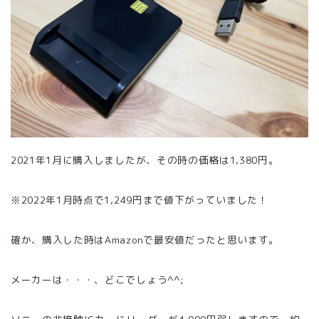
2021年1月に購入しましたが、その時の価格は1,380円。
※2022年1月時点で1,249円まで値下がっていました！
確か、購入した時はAmazonで最安値だったと思います。
メーカーは・・・、どこでしょう^^;