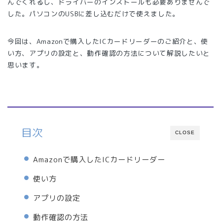
んでくれるし、ドライバーのインストールも必要ありませんで
した。パソコンのUSBに差し込むだけで使えました。
今回は、Amazonで購入したICカードリーダーのご紹介と、使
い方、アプリの設定と、動作確認の方法について解説したいと
思います。
目次
CLOSE
Amazonで購入したICカードリーダー
使い方
アプリの設定
動作確認の方法