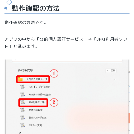
動作確認の方法
動作確認の方法です。
アプリの中から「公的個人認証サービス」→「JPKI利用者ソフ
ト」と進みます。