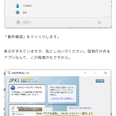
「動作確認」をクリックします。
表示がずれていますが、気にしないでください。国税庁が作る
アプリなんて、この程度のもですから。