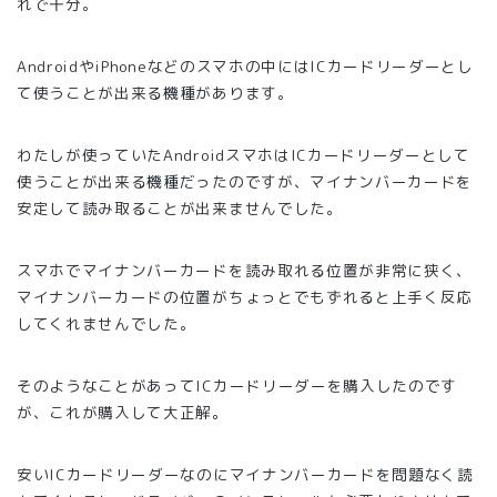
れで十分。
AndroidやiPhoneなどのスマホの中にはICカードリーダーとし
て使うことが出来る機種があります。
わたしが使っていたAndroidスマホはICカードリーダーとして
使うことが出来る機種だったのですが、マイナンバーカードを
安定して読み取ることが出来ませんでした。
スマホでマイナンバーカードを読み取れる位置が非常に狭く、
マイナンバーカードの位置がちょっとでもずれると上手く反応
してくれませんでした。
そのようなことがあってICカードリーダーを購入したのです
が、これが購入して大正解。
安いICカードリーダーなのにマイナンバーカードを問題なく読