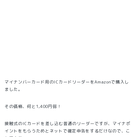
マイナンバーカード用のICカードリーダーをAmazonで購入し
ました。
その価格、何と1,400円弱！
接触式のICカードを差し込む普通のリーダーですが、マイナポ
イントをもらうためとネットで確定申告をするだけなので、こ