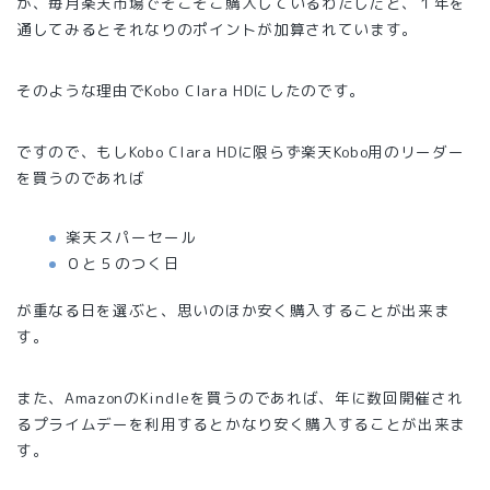
が、毎月楽天市場でそこそこ購入しているわたしだと、１年を
通してみるとそれなりのポイントが加算されています。
そのような理由でKobo Clara HDにしたのです。
ですので、もしKobo Clara HDに限らず楽天Kobo用のリーダー
を買うのであれば
楽天スパーセール
０と５のつく日
が重なる日を選ぶと、思いのほか安く購入することが出来ま
す。
また、AmazonのKindleを買うのであれば、年に数回開催され
るプライムデーを利用するとかなり安く購入することが出来ま
す。