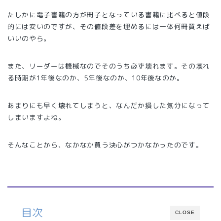
たしかに電子書籍の方が冊子となっている書籍に比べると値段
的には安いのですが、その値段差を埋めるには一体何冊買えば
いいのやら。
また、リーダーは機械なのでそのうち必ず壊れます。その壊れ
る時期が1年後なのか、5年後なのか、10年後なのか。
あまりにも早く壊れてしまうと、なんだか損した気分になって
しまいますよね。
そんなことから、なかなか買う決心がつかなかったのです。
目次
CLOSE