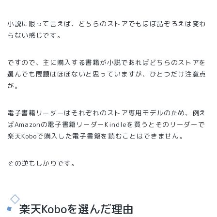
小説に限って言えば、どちらのストアでもほぼ品ぞろえは変わ
らない感じです。
ですので、主に購入する書籍が小説であればどちらのストアを
選んでも問題はほぼないと思っていますが、ひとつだけ注意点
が。
電子書籍リーダーはそれぞれのストア専用モデルのため、例え
ばAmazonの電子書籍リーダーKindleを買うとそのリーダーで
楽天Koboで購入した電子書籍を読むことはできません。
その逆もしかりです。
楽天Koboを選んだ理由