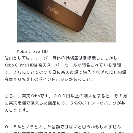
Kobo Clara HD
理由としては、リーダー自体の価格差はほぼ無し。しかし、
Kobo Clara HDは楽天スーパーセールが開催されている期間
で、さらに０と５のつく日に楽天市場で購入すればわたしの場
合は１０%以上のポイントバックがあること。
さらに、楽天Koboで１，０００円以上の購入をすると、その月
に楽天市場で購入した商品に０．５%のポイントがバックがあ
ることです。
０．５%というと大した金額ではないと思うかもしれません