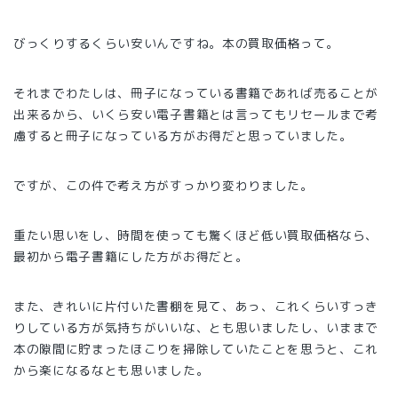
びっくりするくらい安いんですね。本の買取価格って。
それまでわたしは、冊子になっている書籍であれば売ることが
出来るから、いくら安い電子書籍とは言ってもリセールまで考
慮すると冊子になっている方がお得だと思っていました。
ですが、この件で考え方がすっかり変わりました。
重たい思いをし、時間を使っても驚くほど低い買取価格なら、
最初から電子書籍にした方がお得だと。
また、きれいに片付いた書棚を見て、あっ、これくらいすっき
りしている方が気持ちがいいな、とも思いましたし、いままで
本の隙間に貯まったほこりを掃除していたことを思うと、これ
から楽になるなとも思いました。