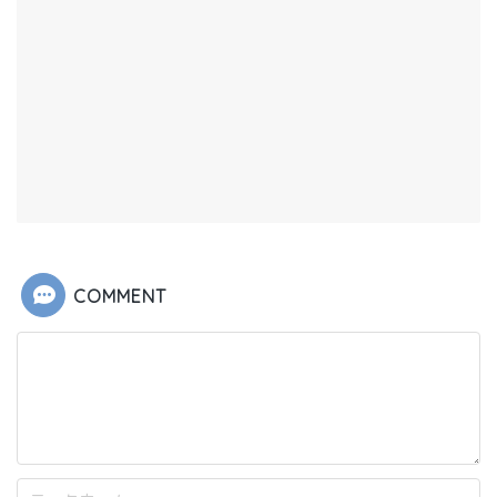
COMMENT