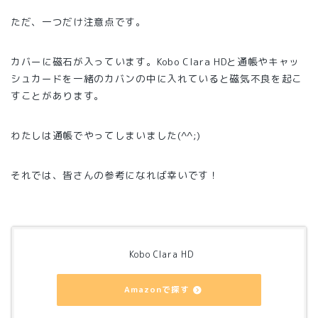
ただ、一つだけ注意点です。
カバーに磁石が入っています。Kobo Clara HDと通帳やキャッ
シュカードを一緒のカバンの中に入れていると磁気不良を起こ
すことがあります。
わたしは通帳でやってしまいました(^^;)
それでは、皆さんの参考になれば幸いです！
Kobo Clara HD
Amazonで探す