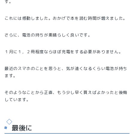
す。
これには感動しました。おかげで本を読む時間が増えました。
さらに、電池の持ちが素晴らしく良いです。
１月に１，２冊程度ならほぼ充電をする必要がありません。
最近のスマホのことを思うと、気が遠くなるくらい電池が持ち
ます。
そのようなことから正直、もう少し早く買えばよかったと後悔
しています。
最後に