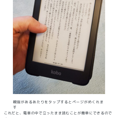
親指があるあたりをタップするとページがめくれま
す
これだと、電車の中で立ったまま読むことが簡単にできるので