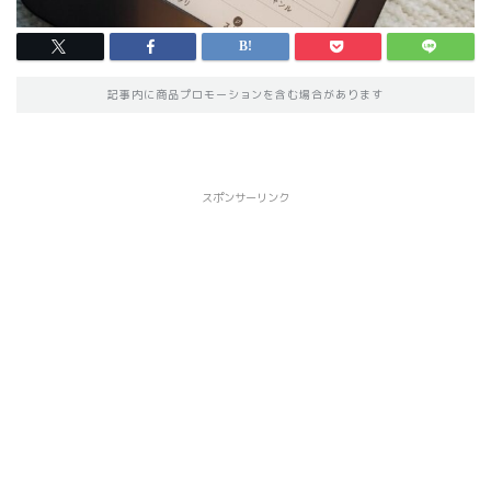
記事内に商品プロモーションを含む場合があります
スポンサーリンク