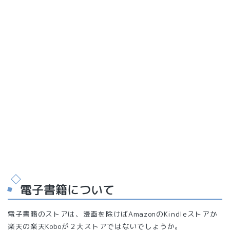
電子書籍について
電子書籍のストアは、漫画を除けばAmazonのKindleストアか
楽天の楽天Koboが２大ストアではないでしょうか。