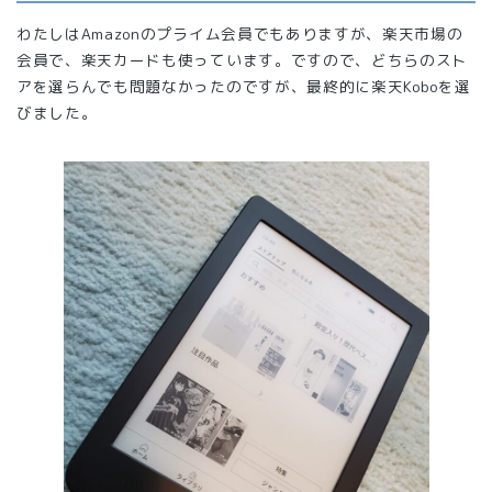
わたしはAmazonのプライム会員でもありますが、楽天市場の
会員で、楽天カードも使っています。ですので、どちらのスト
アを選らんでも問題なかったのですが、最終的に楽天Koboを選
びました。