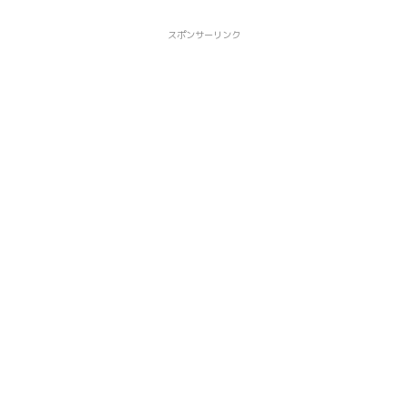
スポンサーリンク