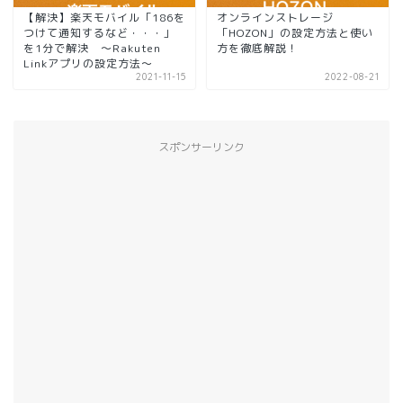
【解決】楽天モバイル「186を
オンラインストレージ
つけて通知するなど・・・」
「HOZON」の設定方法と使い
を1分で解決 ～Rakuten
方を徹底解説！
Linkアプリの設定方法～
2021-11-15
2022-08-21
スポンサーリンク