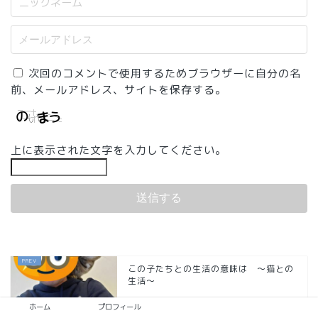
次回のコメントで使用するためブラウザーに自分の名
前、メールアドレス、サイトを保存する。
上に表示された文字を入力してください。
この子たちとの生活の意味は ～猫との
生活～
ホーム
プロフィール