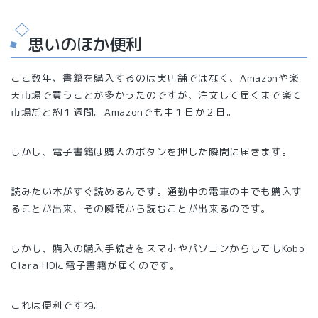
思いのほか便利
ここ数年、書籍を購入するのは実店舗ではなく、Amazonや楽
天市場で買うことが多かったのですが、注文して届くまで楽て
市場だと約１週間。Amazonでも中１日か２日。
しかし、電子書籍は購入のボタンを押した瞬間に届きます。
読みたい本がすぐ読めるんです。通勤中の電車の中でも購入す
ることが出来、その瞬間から読むことが出来るのです。
しかも、購入の購入手続きをスマホやパソコンからしてもKobo
Clara HDに電子書籍が届くのです。
これは便利ですね。