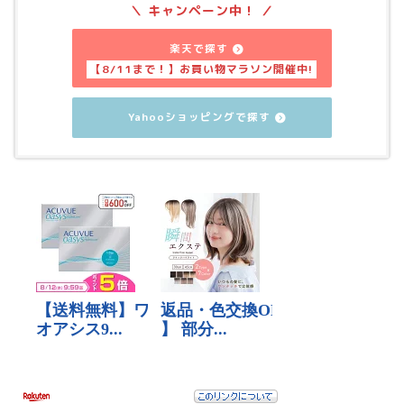
楽天で探す
Yahooショッピングで探す