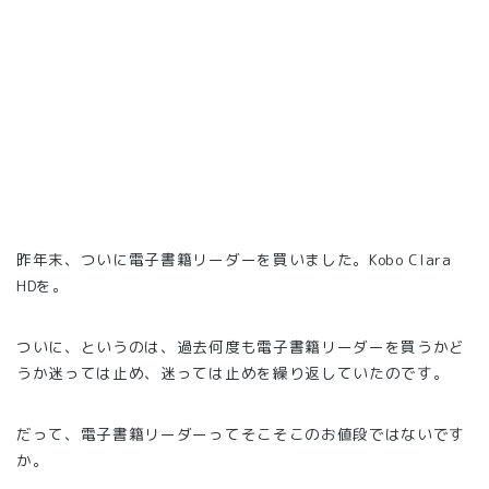
昨年末、ついに電子書籍リーダーを買いました。Kobo Clara
HDを。
ついに、というのは、過去何度も電子書籍リーダーを買うかど
うか迷っては止め、迷っては止めを繰り返していたのです。
だって、電子書籍リーダーってそこそこのお値段ではないです
か。