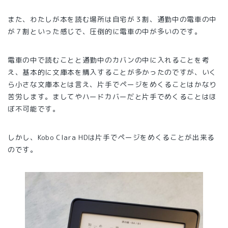
また、わたしが本を読む場所は自宅が３割、通勤中の電車の中
が７割といった感じで、圧倒的に電車の中が多いのです。
電車の中で読むことと通勤中のカバンの中に入れることを考
え、基本的に文庫本を購入することが多かったのですが、いく
ら小さな文庫本とは言え、片手でページをめくることはかなり
苦労します。ましてやハードカバーだと片手でめくることはほ
ぼ不可能です。
しかし、Kobo Clara HDは片手でページをめくることが出来る
のです。