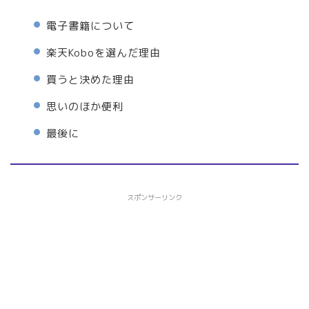
電子書籍について
楽天Koboを選んだ理由
買うと決めた理由
思いのほか便利
最後に
スポンサーリンク