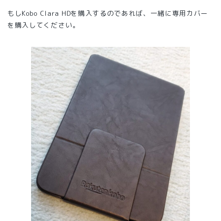
もしKobo Clara HDを購入するのであれば、一緒に専用カバー
を購入してください。