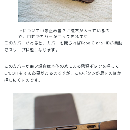
下についている止め蓋？に磁石が入っているの
で、自動でカバーがロックされます
このカバーがあると、カバーを閉じればKobo Clara HDが自動
でスリープ状態になります。
このカバーが無い場合は本体の底にある電源ボタンを押して
ON,OFFをする必要があるのですが、このボタンが思いのほか
押しにくいのです。