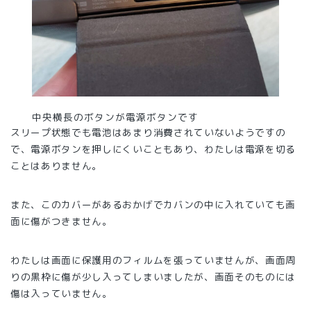
中央横長のボタンが電源ボタンです
スリープ状態でも電池はあまり消費されていないようですの
で、電源ボタンを押しにくいこともあり、わたしは電源を切る
ことはありません。
また、このカバーがあるおかげでカバンの中に入れていても画
面に傷がつきません。
わたしは画面に保護用のフィルムを張っていませんが、画面周
りの黒枠に傷が少し入ってしまいましたが、画面そのものには
傷は入っていません。