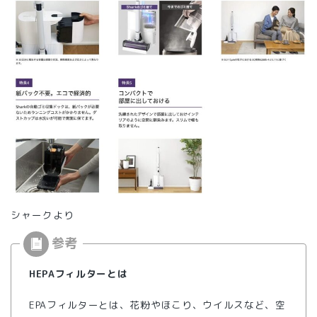
シャークより
HEPAフィルターとは
EPAフィルターとは、花粉やほこり、ウイルスなど、空