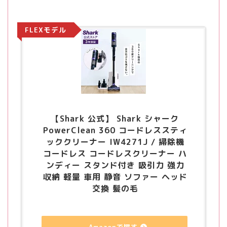
FLEXモデル
【Shark 公式】 Shark シャーク
PowerClean 360 コードレススティ
ッククリーナー IW4271J / 掃除機
コードレス コードレスクリーナー ハ
ンディー スタンド付き 吸引力 強力
収納 軽量 車用 静音 ソファー ヘッド
交換 髪の毛