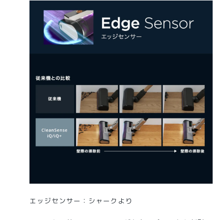
エッジセンサー：シャークより