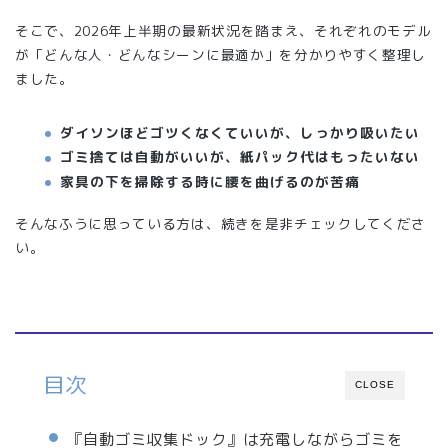
そこで、2026年上半期の最新状況を踏まえ、それぞれのモデル
が「どんな人・どんなシーンに最適か」を分かりやすく整理し
ました。
ダイソンほどゴツくなくていいが、しっかり吸いたい
ゴミ捨ては自動がいいが、紙パック代はもったいない
家具の下を掃除する時に腰を曲げるのが苦痛
そんなふうに思っている方は、続きを是非チェックしてくださ
い。
目次
CLOSE
『自動ゴミ収集ドック』は充電しながらゴミを