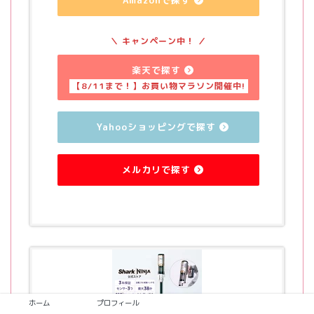
Amazonで探す
楽天で探す
Yahooショッピングで探す
メルカリで探す
ホーム
プロフィール