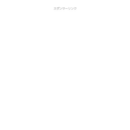
スポンサーリンク