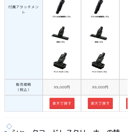
付属アタッチメン
ト
販売価格
99,000円
99,000円
（税込）
楽天で探す
楽天で探す