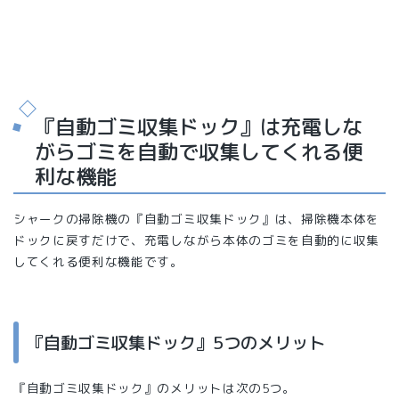
『自動ゴミ収集ドック』は充電しな
がらゴミを自動で収集してくれる便
利な機能
シャークの掃除機の『自動ゴミ収集ドック』は、掃除機本体を
ドックに戻すだけで、充電しながら本体のゴミを自動的に収集
してくれる便利な機能です。
『自動ゴミ収集ドック』5つのメリット
『自動ゴミ収集ドック』のメリットは次の5つ。