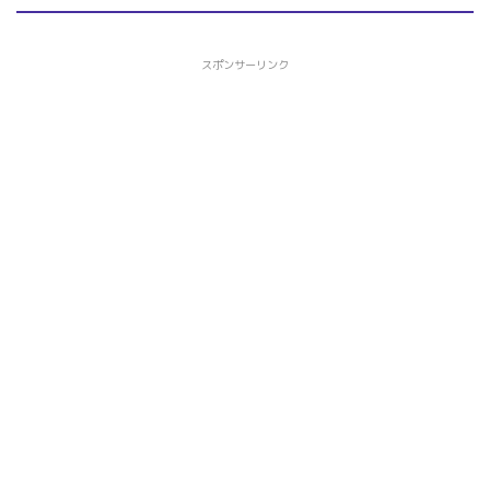
スポンサーリンク