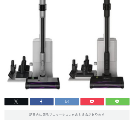
記事内に商品プロモーションを含む場合があります