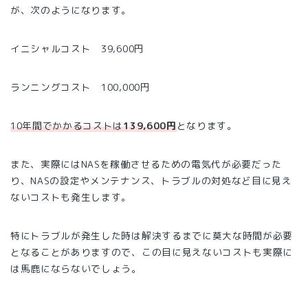
が、次のようになります。
イニシャルコスト 39,600円
ランニングコスト 100,000円
10年間でかかるコストは
139,600円
となります。
また、実際にはNASを稼働させるための電気代が必要だった
り、NASの設定やメンテナンス、トラブルの対処など目に見え
ないコストも発生します。
特にトラブルが発生した時は解決するまでに莫大な時間が必要
となることがありますので、この目に見えないコストも実際に
は馬鹿にならないでしょう。