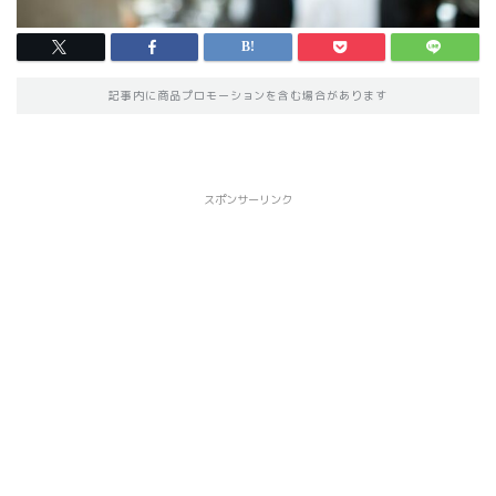
記事内に商品プロモーションを含む場合があります
スポンサーリンク