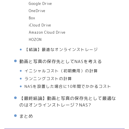
Google Drive
OneDrive
Box
iCloud Drive
Amazon Cloud Drive
HOZON
【結論】最適なオンラインストレージ
動画と写真の保存先としてNASを考える
イニシャルコスト（初期費用）の計算
ランニングコストの計算
NASを設置した場合に10年間でかかるコスト
【最終結論】動画と写真の保存先として最適な
のはオンラインストレージ？NAS?
まとめ