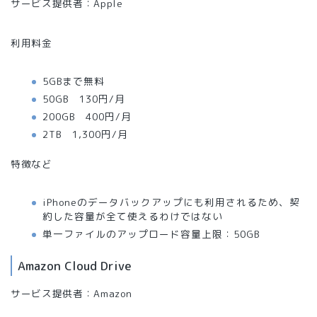
サービス提供者：Apple
利用料金
5GBまで無料
50GB 130円/月
200GB 400円/月
2TB 1,300円/月
特徴など
iPhoneのデータバックアップにも利用されるため、契
約した容量が全て使えるわけではない
単一ファイルのアップロード容量上限：50GB
Amazon Cloud Drive
サービス提供者：Amazon