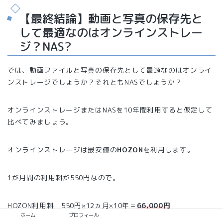
【最終結論】動画と写真の保存先と
して最適なのはオンラインストレー
ジ？NAS?
では、動画ファイルと写真の保存先として最適なのはオンライ
ンストレージでしょうか？それともNASでしょうか？
オンラインストレージまたはNASを10年間利用すると仮定して
比べてみましょう。
オンラインストレージは最安値の
HOZON
を利用します。
1が月間の利用料が550円なので。
HOZON利用料 550円×12ヵ月×10年＝
66,000円
ホーム
プロフィール