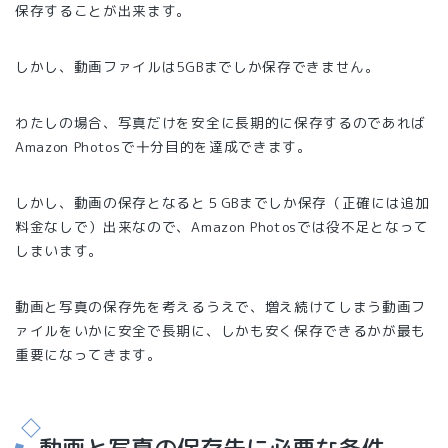
保存することが出来ます。
しかし、動画ファイルは5GBまでしか保存できません。
わたしの場合、写真だけを安全に長期的に保存するのであれば
Amazon Photosで十分目的を達成できます。
しかし、動画の保存となると５GBまでしか保存（正確には追加
料金なしで）出来なので、Amazon Photosでは役不足となって
しまいます。
動画と写真の保存先を考えるうえで、増え続けてしまう動画フ
ァイルをいかに安全で長期に、しかも安く保存できるかが最も
重要になってきます。