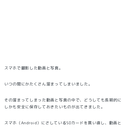
スマホで撮影した動画と写真。
いつの間にかたくさん溜まってしまいました。
その溜まってしまった動画と写真の中で、どうしても長期的に
しかも安全に保存しておきたいものが出てきました。
スマホ（Android）にさしているSDカードを買い直し、動画と