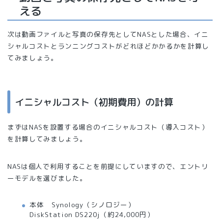
える
次は動画ファイルと写真の保存先としてNASとした場合、イニ
シャルコストとランニングコストがどれほどかかるかを計算し
てみましょう。
イニシャルコスト（初期費用）の計算
まずはNASを設置する場合のイニシャルコスト（導入コスト）
を計算してみましょう。
NASは個人で利用することを前提にしていますので、エントリ
ーモデルを選びました。
本体 Synology（シノロジー）
DiskStation DS220j（約24,000円）