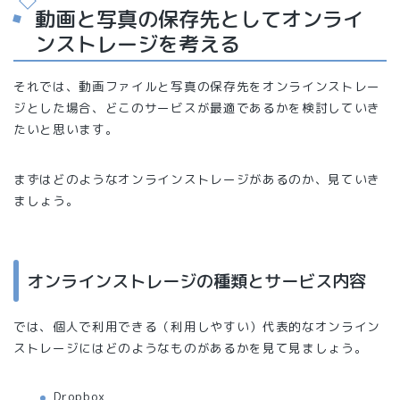
動画と写真の保存先としてオンライ
ンストレージを考える
それでは、動画ファイルと写真の保存先をオンラインストレー
ジとした場合、どこのサービスが最適であるかを検討していき
たいと思います。
まずはどのようなオンラインストレージがあるのか、見ていき
ましょう。
オンラインストレージの種類とサービス内容
では、個人で利用できる（利用しやすい）代表的なオンライン
ストレージにはどのようなものがあるかを見て見ましょう。
Dropbox