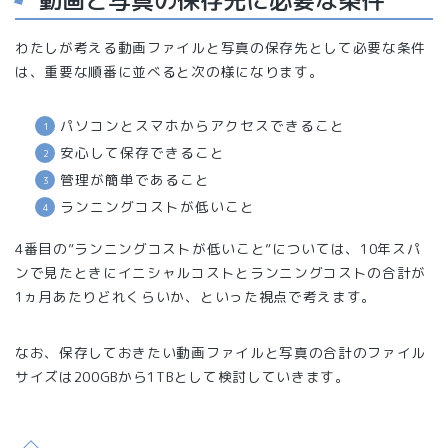
動画と写真の保存先に必要な条件
わたしが考える動画ファイルと写真の保存先として必要な条件
は、重要な順番に並べると次の様になります。
パソコンとスマホからアクセスできること
安心して保存できること
管理が簡単であること
ランニングコストが低いこと
4番目の”ランニングコストが低いこと”については、10年スパ
ンで見たときにイニシャルコストとランニングコストの合計が
1ヵ月あたりどれくらいか、といった視点で考えます。
なお、保存しておきたい動画ファイルと写真の合計のファイル
サイズは200GBから1TBとして検討していきます。