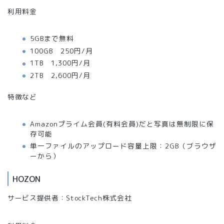
利用料金
5GBまで無料
100GB 250円/月
1TB 1,300円/月
2TB 2,600円/月
特徴など
Amazonプライム会員(有料会員)だと写真は無制限に保
存可能
単一ファイルのアップロード容量上限：2GB（ブラウザ
ーから）
HOZON
サービス提供者：StockTech株式会社