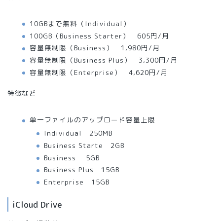
10GBまで無料（Individual）
100GB（Business Starter） 605円/月
容量無制限（Business） 1,980円/月
容量無制限（Business Plus） 3,300円/月
容量無制限（Enterprise） 4,620円/月
特徴など
単一ファイルのアップロード容量上限
Individual 250MB
Business Starte 2GB
Business 5GB
Business Plus 15GB
Enterprise 15GB
iCloud Drive