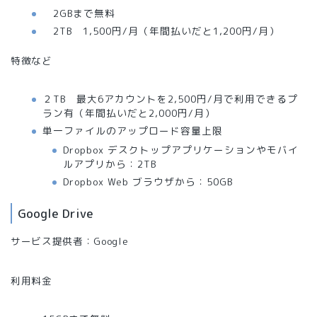
2GBまで無料
2TB 1,500円/月（年間払いだと1,200円/月）
特徴など
２TB 最大6アカウントを2,500円/月で利用できるプ
ラン有（年間払いだと2,000円/月）
単一ファイルのアップロード容量上限
Dropbox デスクトップアプリケーションやモバイ
ルアプリから：2TB
Dropbox Web ブラウザから：50GB
Google Drive
サービス提供者：Google
利用料金