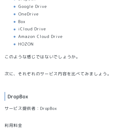
Google Drive
OneDrive
Box
iCloud Drive
Amazon Cloud Drive
HOZON
このような感じではないでしょうか。
次に、それぞれのサービス内容を比べてみましょう。
DropBox
サービス提供者：DropBox
利用料金