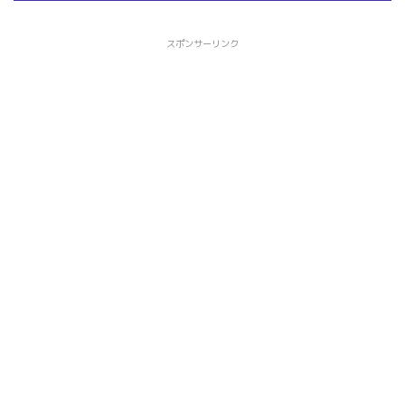
スポンサーリンク