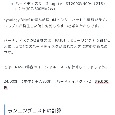
ハードディスク Seagate ST2000VN004（2TB）
×２台(約7,800円×2台)
synologyのNASを選んだ理由はインターネットに情報が多く、
トラブルが発生した時に対処しやすいと考えたからです。
ハードディスクが2台なのは、RAID1（ミラーリンク）で組むこ
とによって1つのハードディスクが壊れたときに対処するため
です。
では、NASの場合のイニシャルコストを計算してみましょう。
24,000円（本体）＋7,800円（ハードディスク）×2＝
39,600
円
ランニングコストの計算