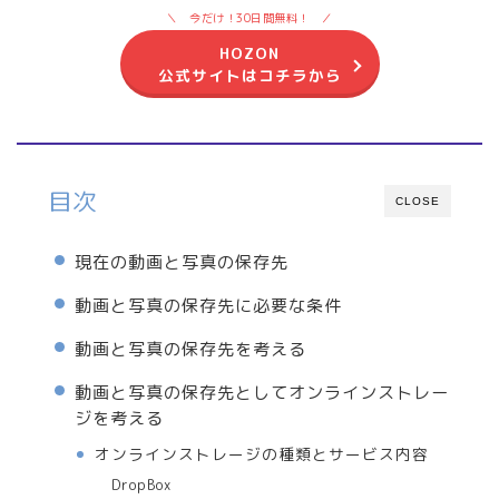
今だけ！30日間無料！
HOZON
公式サイトはコチラから
目次
CLOSE
現在の動画と写真の保存先
動画と写真の保存先に必要な条件
動画と写真の保存先を考える
動画と写真の保存先としてオンラインストレー
ジを考える
オンラインストレージの種類とサービス内容
DropBox