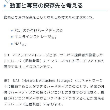
動画と写真の保存先を考える
動画と写真の保存先としてわたしが考えたのは次の3つ。
PC用の外付けハードディスク
オンラインストレージ
※1
NAS
※2
※1 オンラインストレージとは、サービス提供者が設置した
ストレージ（記憶装置）にインターネットを通してファイルを
保存するサービスのことです。
※2 NAS（Network Attached Storage）とはネットワーク
上に接続することができるハードディスクのことで、通常の外
付けハードディスクの様にパソコンと対をなすのではなく、複
数のパソコンやスマホからファイルにアクセスることが出来る
ストレージ（記憶装置）になります。