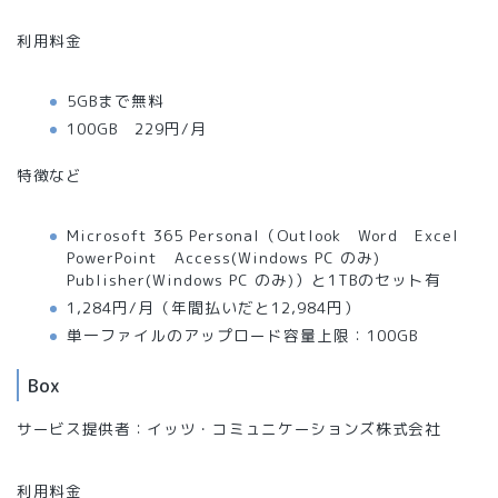
利用料金
5GBまで無料
100GB 229円/月
特徴など
Microsoft 365 Personal（Outlook Word Excel
PowerPoint Access(Windows PC のみ)
Publisher(Windows PC のみ)）と1TBのセット有
1,284円/月（年間払いだと12,984円）
単一ファイルのアップロード容量上限：100GB
Box
サービス提供者：イッツ・コミュニケーションズ株式会社
利用料金