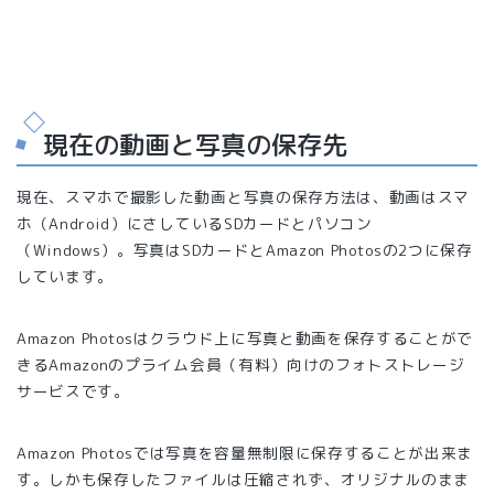
現在の動画と写真の保存先
現在、スマホで撮影した動画と写真の保存方法は、動画はスマ
ホ（Android）にさしているSDカードとパソコン
（Windows）。写真はSDカードとAmazon Photosの2つに保存
しています。
Amazon Photosはクラウド上に写真と動画を保存することがで
きるAmazonのプライム会員（有料）向けのフォトストレージ
サービスです。
Amazon Photosでは写真を容量無制限に保存することが出来ま
す。しかも保存したファイルは圧縮されず、オリジナルのまま