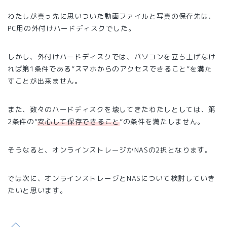
わたしが真っ先に思いついた動画ファイルと写真の保存先は、
PC用の外付けハードディスクでした。
しかし、外付けハードディスクでは、パソコンを立ち上げなけ
れば第1条件である”スマホからのアクセスできること”を満た
すことが出来ません。
また、数々のハードディスクを壊してきたわたしとしては、第
2条件の”
安心して保存できること
”の条件を満たしません。
そうなると、オンラインストレージかNASの2択となります。
では次に、オンラインストレージとNASについて検討していき
たいと思います。