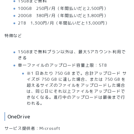
15GBまで無料
100GB 250円/月（年間払いだと2,500円）
200GB 380円/月（年間払いだと3,800円）
2TB 1,300円/月（年間払いだと13,000円）
特徴など
15GBまで無料プラン以外は、最大5アカウント利用で
きる
単一ファイルのアップロード容量上限：5TB
※1 日あたり 750 GB まで。合計アップロード サ
イズが 750 GB に達した場合、または 750 GB を
超えるサイズのファイルをアップロードした場合
は、同じ日にそれ以上ファイルをアップロードで
きなくなる。進行中のアップロードは最後まで行
われる。
OneDrive
サービス提供者：Microsoft