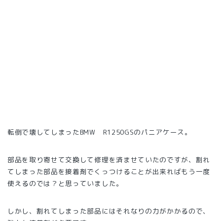
転倒で壊してしまったBMW R1250GSのパニアケース。
部品を取り寄せて交換して修理を済ませていたのですが、割れ
てしまった部品を接着剤でくっつけることが出来ればもう一度
使えるのでは？と思っていました。
しかし、割れてしまった部品にはそれなりの力がかかるので、