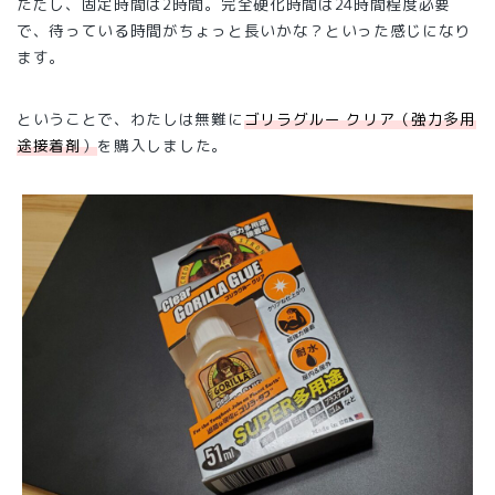
ただし、固定時間は2時間。完全硬化時間は24時間程度必要
で、待っている時間がちょっと長いかな？といった感じになり
ます。
ということで、わたしは無難に
ゴリラグルー クリア（強力多用
途接着剤
）
を購入しました。