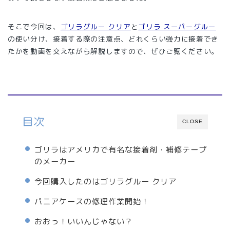
そこで今回は、
ゴリラグルー クリア
と
ゴリラ スーパーグルー
の使い分け、接着する際の注意点、どれくらい強力に接着でき
たかを動画を交えながら解説しますので、ぜひご覧ください。
目次
CLOSE
ゴリラはアメリカで有名な接着剤・補修テープ
のメーカー
今回購入したのはゴリラグルー クリア
パニアケースの修理作業開始！
おおっ！いいんじゃない？