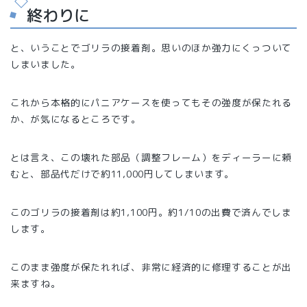
終わりに
と、いうことでゴリラの接着剤。思いのほか強力にくっついて
しまいました。
これから本格的にパニアケースを使ってもその強度が保たれる
か、が気になるところです。
とは言え、この壊れた部品（調整フレーム）をディーラーに頼
むと、部品代だけで約11,000円してしまいます。
このゴリラの接着剤は約1,100円。約1/10の出費で済んでしま
します。
このまま強度が保たれれば、非常に経済的に修理することが出
来ますね。