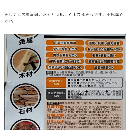
そしてこの接着剤。水分と反応して固まるそうです。不思議で
すね。