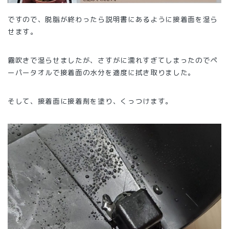
ですので、脱脂が終わったら説明書にあるように接着面を湿ら
せます。
霧吹きで湿らせましたが、さすがに濡れすぎてしまったのでペ
ーパータオルで接着面の水分を適度に拭き取りました。
そして、接着面に接着剤を塗り、くっつけます。