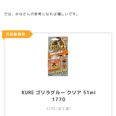
では、みなさんの参考になれば嬉しいです。
万能接着剤
KURE ゴリラグルー クリア 51ml
1770
KURE(呉工業)