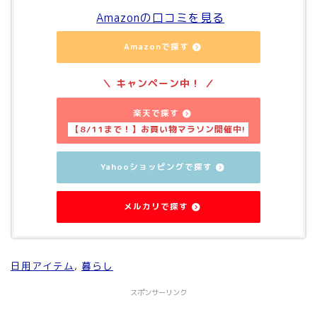
Amazonの口コミを見る
Amazonで探す
楽天で探す
Yahooショッピングで探す
メルカリで探す
日用アイテム
, 
暮らし
スポンサーリンク