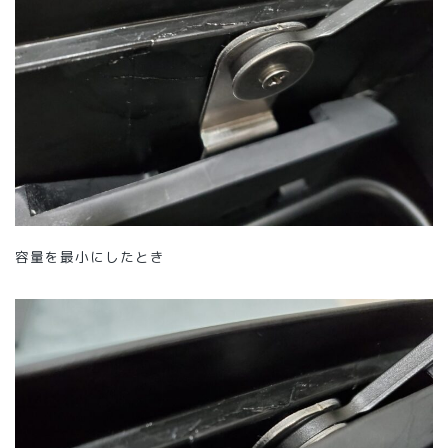
容量を最小にしたとき