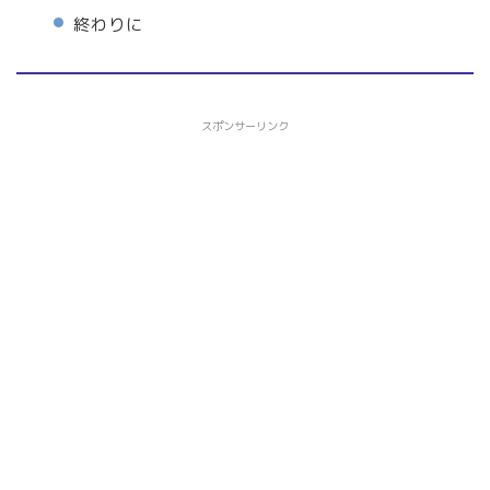
終わりに
スポンサーリンク