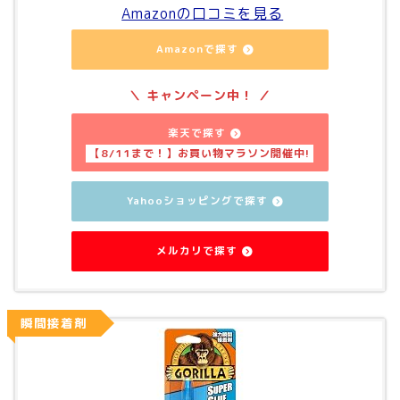
Amazonの口コミを見る
Amazonで探す
楽天で探す
Yahooショッピングで探す
メルカリで探す
瞬間接着剤