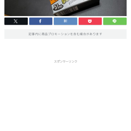
記事内に商品プロモーションを含む場合があります
スポンサーリンク