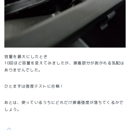
容量を最大にしたとき
10回ほど容量を変えてみましたが、接着部分が剥がれる気配は
ありませんでした。
ひとまずは強度テストに合格！
あとは、使っているうちにどれだけ接着強度が落ちてくるかで
しょう。