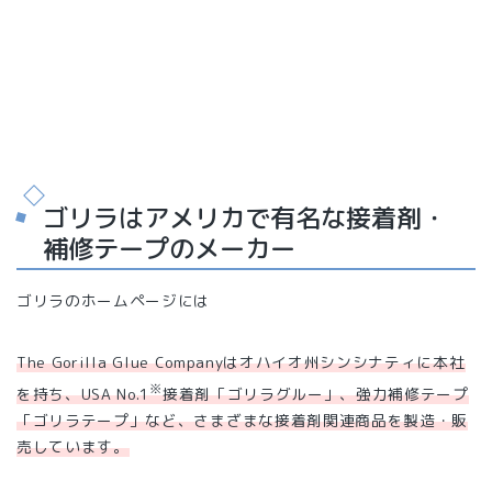
ゴリラはアメリカで有名な接着剤・
補修テープのメーカー
ゴリラのホームページには
The Gorilla Glue Companyはオハイオ州シンシナティに本社
※
を持ち、USA No.1
接着剤「ゴリラグルー」、強力補修テープ
「ゴリラテープ」など、さまざまな接着剤関連商品を製造・販
売しています。