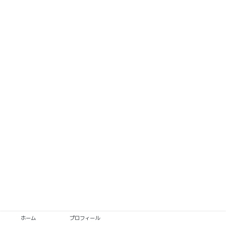
ホーム
プロフィール