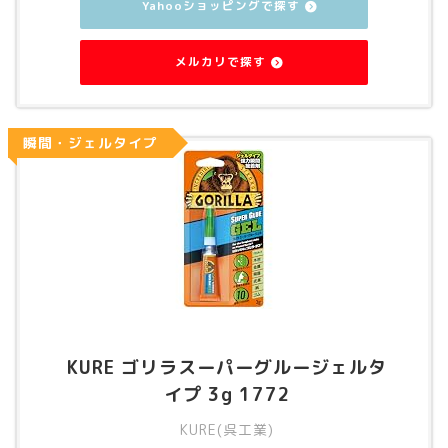
Yahooショッピングで探す
メルカリで探す
瞬間・ジェルタイプ
KURE ゴリラスーパーグルージェルタ
イプ 3g 1772
KURE(呉工業)