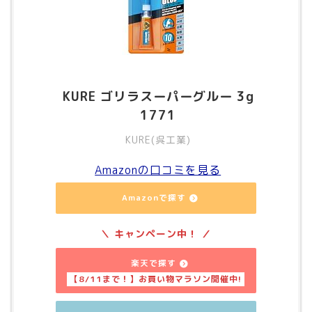
KURE ゴリラスーパーグルー 3g
1771
KURE(呉工業)
Amazonの口コミを見る
Amazonで探す
楽天で探す