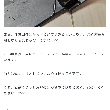
まぁ、作業自体は湿らせる必要があるという以外、普通の接着
剤となんら変わらないですね ^^;
この接着剤。手についてしまうと、結構ネチャネチャしてしま
います。
油とは違い、まとわりつくような粘っこさです。
でも、石鹸で洗うと思いのほか簡単に落ちるので、安心してく
ださい *^^*