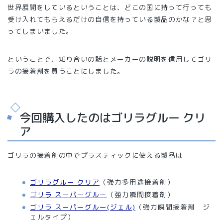
世界展開をしているということは、どこの国に持って行っても
受け入れてもらえるだけの自信を持っている製品のかな？と思
ってしまいました。
ということで、知り合いの話とメーカーの説明を信用してゴリ
ラの接着剤を買うことにしました。
今回購入したのはゴリラグルー クリ
ア
ゴリラの接着剤の中でプラスティックに使える製品は
ゴリラグルー クリア
（強力多用途接着剤）
ゴリラ スーパーグルー
（強力瞬間接着剤）
ゴリラ スーパーグルー(ジェル)
（強力瞬間接着剤 ジ
ェルタイプ）