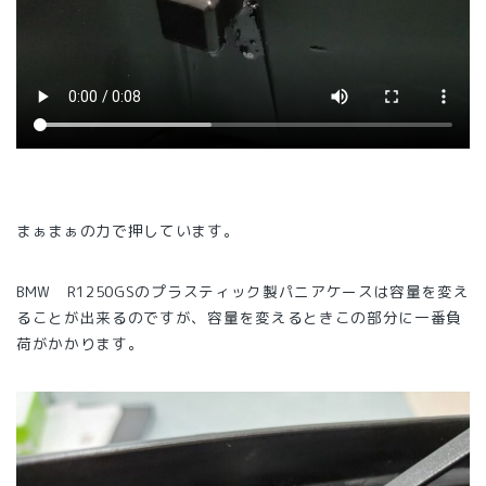
まぁまぁの力で押しています。
BMW R1250GSのプラスティック製パニアケースは容量を変え
ることが出来るのですが、容量を変えるときこの部分に一番負
荷がかかります。