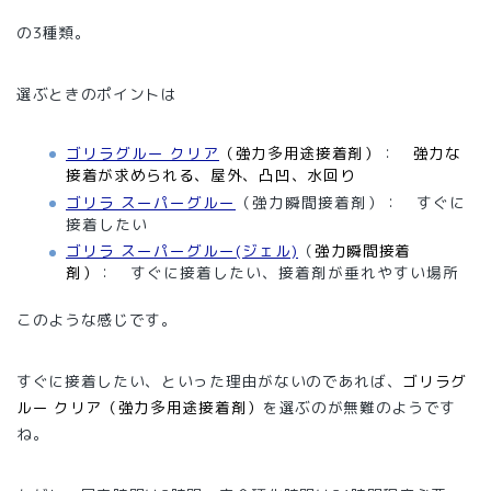
の3種類。
選ぶときのポイントは
ゴリラグルー クリア
（強力多用途接着剤）
：
強力な
接着が求められる、屋外、凸凹、水回り
ゴリラ スーパーグルー
（強力瞬間接着剤）： すぐに
接着したい
ゴリラ スーパーグルー(ジェル)
（
強力瞬間接着
剤）
： すぐに接着したい、接着剤が垂れやすい場所
このような感じです。
すぐに接着したい、といった理由がないのであれば、
ゴリラグ
ルー クリア（強力多用途接着剤）
を選ぶのが無難のようです
ね。