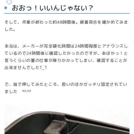
おおっ！いいんじゃない？
そして、作業が終わった約48時間後。接着具合を確かめてみま
した。
本当は、メーカーが完全硬化時間は24時間程度とアナウンスし
ているので24時間後に確認したかったのですが、あほかっ！と
言うくらいの量の仕事が降りかかってしまい、確認することが
出来ませんでしたT_T
で、指で押してみたところ、思いのほかガッチリ固定されてい
ました *^^*